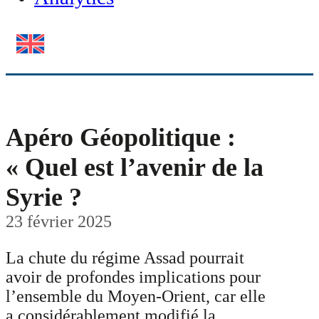
Apéro Géopolitique :
« Quel est l’avenir de la
Syrie ?
23 février 2025
La chute du régime Assad pourrait
avoir de profondes implications pour
l’ensemble du Moyen-Orient, car elle
a considérablement modifié la