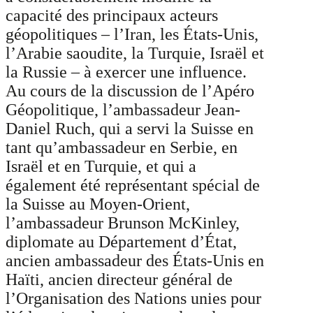
capacité des principaux acteurs
géopolitiques – l’Iran, les États-Unis,
l’Arabie saoudite, la Turquie, Israël et
la Russie – à exercer une influence.
Au cours de la discussion de l’Apéro
Géopolitique, l’ambassadeur Jean-
Daniel Ruch, qui a servi la Suisse en
tant qu’ambassadeur en Serbie, en
Israël et en Turquie, et qui a
également été représentant spécial de
la Suisse au Moyen-Orient,
l’ambassadeur Brunson McKinley,
diplomate au Département d’État,
ancien ambassadeur des États-Unis en
Haïti, ancien directeur général de
l’Organisation des Nations unies pour