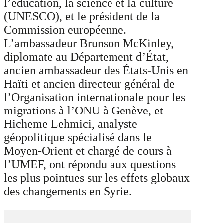
l’éducation, la science et la culture
(UNESCO), et le président de la
Commission européenne.
L’ambassadeur Brunson McKinley,
diplomate au Département d’État,
ancien ambassadeur des États-Unis en
Haïti et ancien directeur général de
l’Organisation internationale pour les
migrations à l’ONU à Genève, et
Hicheme Lehmici, analyste
géopolitique spécialisé dans le
Moyen-Orient et chargé de cours à
l’UMEF, ont répondu aux questions
les plus pointues sur les effets globaux
des changements en Syrie.