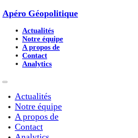
Apéro Géopolitique
Actualités
Notre équipe
A propos de
Contact
Analytics
Actualités
Notre équipe
A propos de
Contact
Analytics