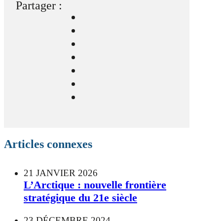
Partager :
Articles connexes
21 JANVIER 2026
L’Arctique : nouvelle frontière
stratégique du 21e siècle
23 DÉCEMBRE 2024