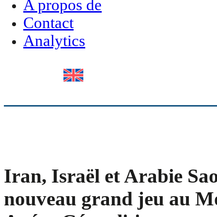
A propos de
Contact
Analytics
Iran, Israël et Arabie Sao
nouveau grand jeu au M