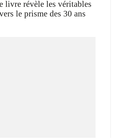
 livre révèle les véritables
vers le prisme des 30 ans