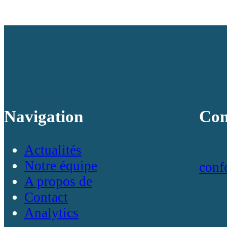
Navigation
Con
Actualités
Notre équipe
conf
A propos de
Contact
Analytics