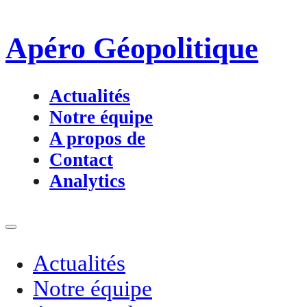
Apéro Géopolitique
Actualités
Notre équipe
A propos de
Contact
Analytics
Actualités
Notre équipe