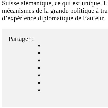
Suisse alémanique, ce qui est unique. Le
mécanismes de la grande politique à tra
d’expérience diplomatique de l’auteur.
Partager :